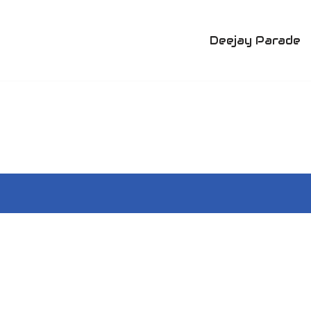
Deejay Parade