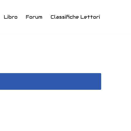
Libro
Forum
Classifiche Lettori