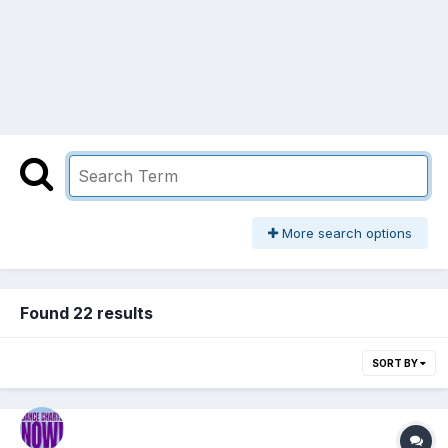
More search options
Found 22 results
SORT BY