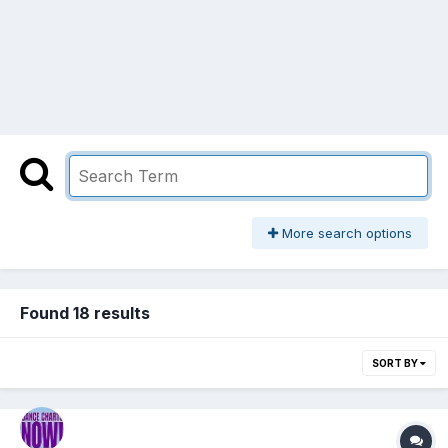
More search options
Found 18 results
SORT BY