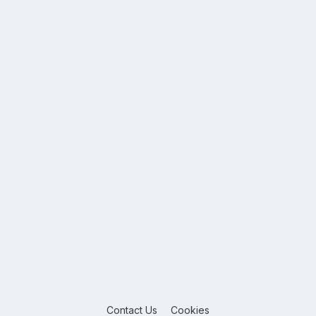
Contact Us
Cookies