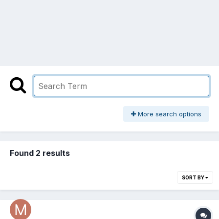
More search options
Found 2 results
SORT BY