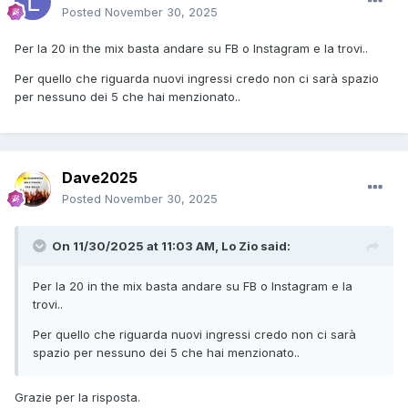
Posted
November 30, 2025
Per la 20 in the mix basta andare su FB o Instagram e la trovi..
Per quello che riguarda nuovi ingressi credo non ci sarà spazio
per nessuno dei 5 che hai menzionato..
Dave2025
Posted
November 30, 2025
On 11/30/2025 at 11:03 AM,
Lo Zio
said:
Per la 20 in the mix basta andare su FB o Instagram e la
trovi..
Per quello che riguarda nuovi ingressi credo non ci sarà
spazio per nessuno dei 5 che hai menzionato..
Grazie per la risposta.