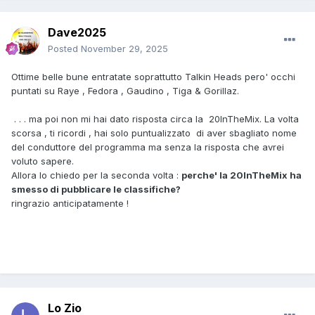
Dave2025
Posted
November 29, 2025
Ottime belle bune entratate soprattutto Talkin Heads pero' occhi
puntati su Raye , Fedora , Gaudino , Tiga & Gorillaz.
. . . ma poi non mi hai dato risposta circa la 20InTheMix. La volta
scorsa , ti ricordi , hai solo puntualizzato di aver sbagliato nome
del conduttore del programma ma senza la risposta che avrei
voluto sapere.
Allora lo chiedo per la seconda volta :
perche' la 20InTheMix ha
smesso di pubblicare le classifiche?
ringrazio anticipatamente !
Lo Zio