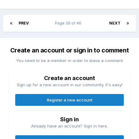
PREV
Page 39 of 46
NEXT
Create an account or sign in to comment
You need to be a member in order to leave a comment
Create an account
Sign up for a new account in our community. It's easy!
Register a new account
Sign in
Already have an account? Sign in here.