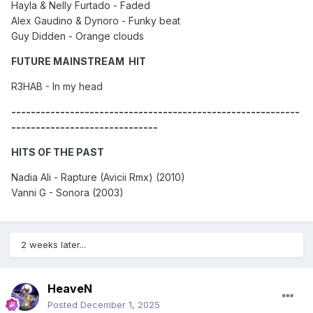
Hayla & Nelly Furtado - Faded
Alex Gaudino & Dynoro - Funky beat
Guy Didden - Orange clouds
FUTURE MAINSTREAM HIT
R3HAB - In my head
-----------------------------------------------------------
------------------------------
HITS OF THE PAST
Nadia Ali - Rapture (Avicii Rmx) (2010)
Vanni G - Sonora (2003)
2 weeks later...
HeaveN
Posted
December 1, 2025