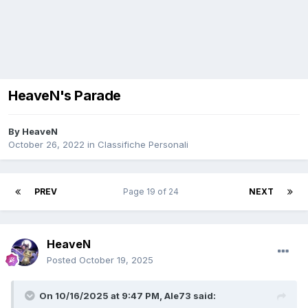
HeaveN's Parade
By
HeaveN
October 26, 2022
in
Classifiche Personali
PREV
Page 19 of 24
NEXT
HeaveN
Posted
October 19, 2025
On 10/16/2025 at 9:47 PM,
Ale73
said: