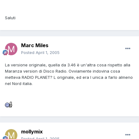
Saluti
Marc Miles
Posted
April 1, 2005
La versione originale, quella da 3.46 è un'altra cosa rispetto alla
Maranza version di Disco Radio. Ovviamente indovina cosa
metteva RADIO PLANET? L originale, ed era l unica a farlo almeno
nel Nord italia.
mollymix
Posted
April 1, 2005