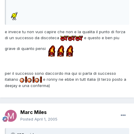
e invece tu non vuoi capire che non e la qualita il punto di forza
di un successo da discoteca
e questo e ben piu
grave di quanto pensi
per il successo sono daccordo ma qui si parla di successo
italiano
e ronny ne ebbe in tutt italia (il terzo posto a
deejay e una conferma)
Marc Miles
Posted
April 1, 2005