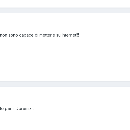
 non sono capace di metterle su internet!!!
to per il Doremix...