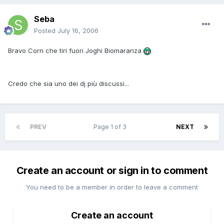
Seba
Posted
July 16, 2006
Bravo Corn che tiri fuori Joghi Biomaranza
Credo che sia uno dei dj più discussi...
PREV
Page 1 of 3
NEXT
Create an account or sign in to comment
You need to be a member in order to leave a comment
Create an account