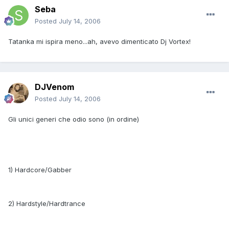
Seba
Posted
July 14, 2006
Tatanka mi ispira meno...ah, avevo dimenticato Dj Vortex!
DJVenom
Posted
July 14, 2006
Gli unici generi che odio sono (in ordine)
1) Hardcore/Gabber
2) Hardstyle/Hardtrance