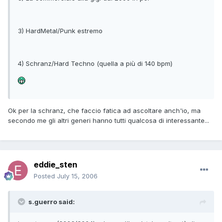
3) HardMetal/Punk estremo
4) Schranz/Hard Techno (quella a più di 140 bpm)
Ok per la schranz, che faccio fatica ad ascoltare anch'io, ma
secondo me gli altri generi hanno tutti qualcosa di interessante...
eddie_sten
Posted
July 15, 2006
s.guerro said: