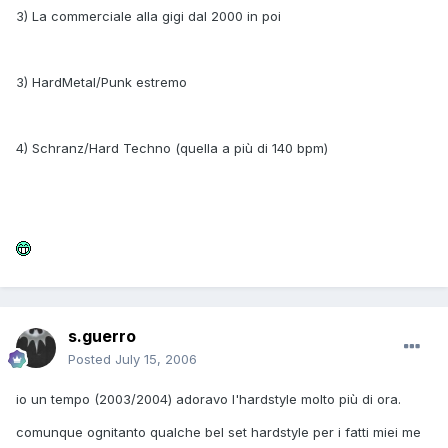
3) La commerciale alla gigi dal 2000 in poi
3) HardMetal/Punk estremo
4) Schranz/Hard Techno (quella a più di 140 bpm)
s.guerro
Posted
July 15, 2006
io un tempo (2003/2004) adoravo l'hardstyle molto più di ora.
comunque ognitanto qualche bel set hardstyle per i fatti miei me