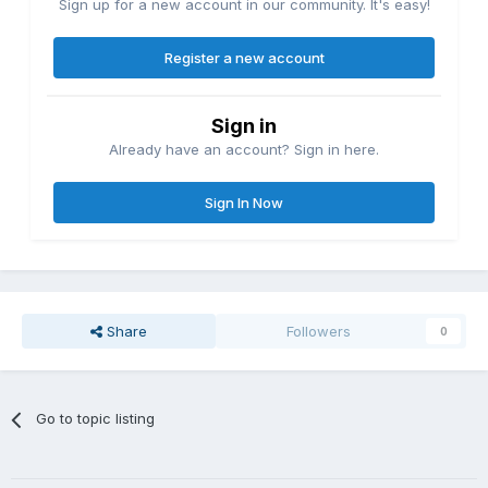
Sign up for a new account in our community. It's easy!
Register a new account
Sign in
Already have an account? Sign in here.
Sign In Now
Share
Followers
0
Go to topic listing