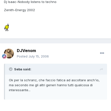
Dj Isaac-Nobody listens to techno
Zenith-Energy 2002
DJVenom
Posted
July 15, 2006
Seba said:
Ok per la schranz, che faccio fatica ad ascoltare anch'io,
ma secondo me gli altri generi hanno tutti qualcosa di
interessante...