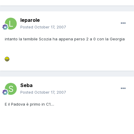
leparole
Posted
October 17, 2007
intanto la temibile Scozia ha appena perso 2 a 0 con la Georgia
Seba
Posted
October 17, 2007
E il Padova è primo in C1....