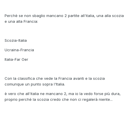
Perchè se non sbaglio mancano 2 partite all'italia, una alla scozia
e una alla Francia:
Scozia-Italia
Ucraina-Francia
Italia-Far Oer
Con la classifica che vede la Francia avanti e la scozia
comunque un punto sopra l'Italia.
è vero che all'italia ne mancano 2, ma io la vedo forse più dura,
proprio perchè la scozia credo che non ci regalerà niente...