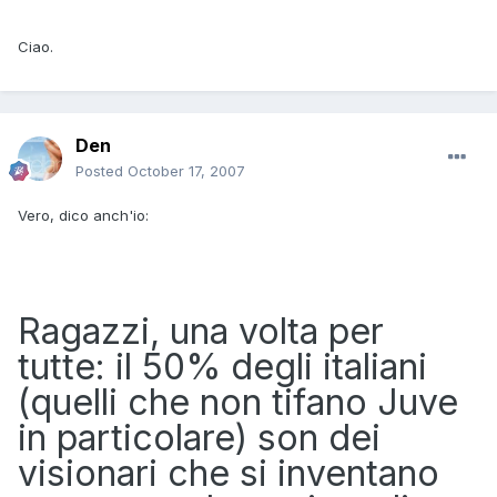
Ciao.
Den
Posted
October 17, 2007
Vero, dico anch'io:
Ragazzi, una volta per
tutte: il 50% degli italiani
(quelli che non tifano Juve
in particolare) son dei
visionari che si inventano