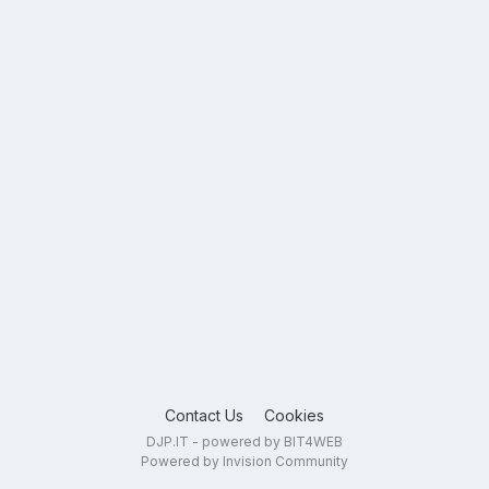
Contact Us
Cookies
DJP.IT - powered by BIT4WEB
Powered by Invision Community