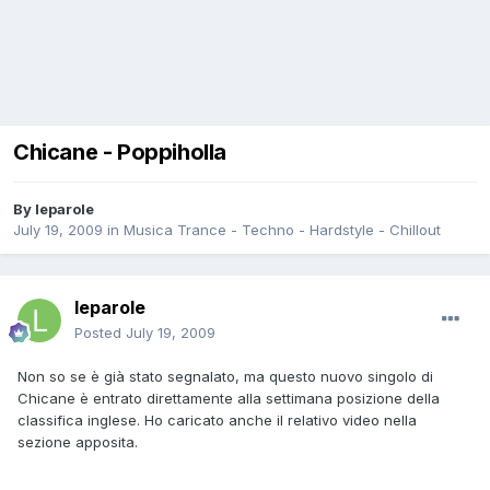
Chicane - Poppiholla
By
leparole
July 19, 2009
in
Musica Trance - Techno - Hardstyle - Chillout
leparole
Posted
July 19, 2009
Non so se è già stato segnalato, ma questo nuovo singolo di
Chicane è entrato direttamente alla settimana posizione della
classifica inglese. Ho caricato anche il relativo video nella
sezione apposita.