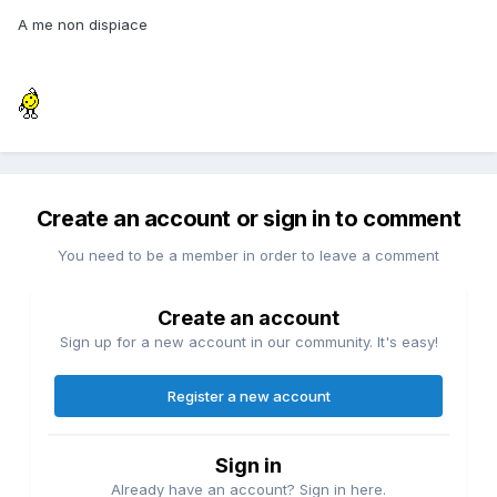
A me non dispiace
Create an account or sign in to comment
You need to be a member in order to leave a comment
Create an account
Sign up for a new account in our community. It's easy!
Register a new account
Sign in
Already have an account? Sign in here.