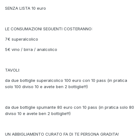
SENZA LISTA 10 euro
LE CONSUMAZIONI SEGUENTI COSTERANNO:
7€ superalcolico
5€ vino / birra / analcolico
TAVOLI:
da due bottiglie superalcolico 100 euro con 10 pass (in pratica
solo 100 diviso 10 e avete ben 2 bottiglie!!!)
da due bottiglie spumante 80 euro con 10 pass (in pratica solo 80
diviso 10 e avete ben 2 bottiglie!!!)
UN ABBIGLIAMENTO CURATO FA DI TE PERSONA GRADITA!