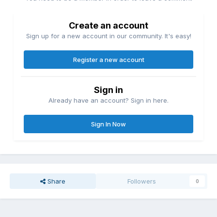
Create an account
Sign up for a new account in our community. It's easy!
Register a new account
Sign in
Already have an account? Sign in here.
Sign In Now
Share
Followers
0