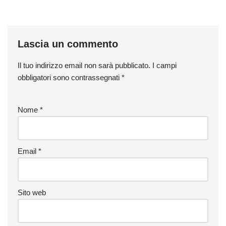
Lascia un commento
Il tuo indirizzo email non sarà pubblicato.
I campi
obbligatori sono contrassegnati
*
Nome
*
Email
*
Sito web