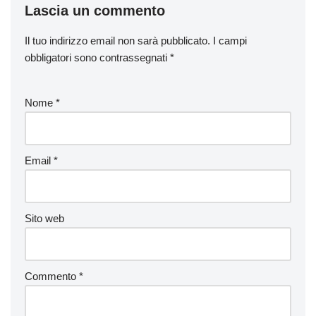
Lascia un commento
Il tuo indirizzo email non sarà pubblicato.
I campi
obbligatori sono contrassegnati
*
Nome
*
Email
*
Sito web
Commento
*