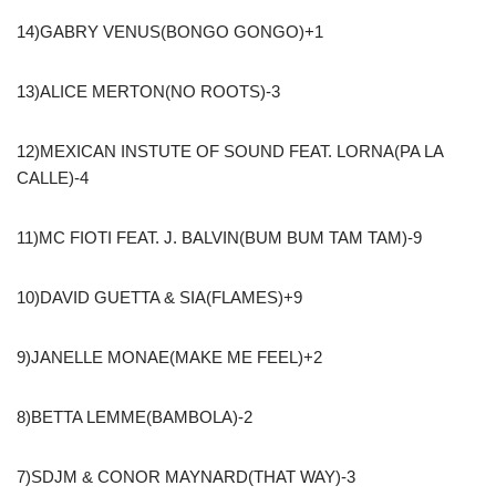
14)GABRY VENUS(BONGO GONGO)+1
13)ALICE MERTON(NO ROOTS)-3
12)MEXICAN INSTUTE OF SOUND FEAT. LORNA(PA LA
CALLE)-4
11)MC FIOTI FEAT. J. BALVIN(BUM BUM TAM TAM)-9
10)DAVID GUETTA & SIA(FLAMES)+9
9)JANELLE MONAE(MAKE ME FEEL)+2
8)BETTA LEMME(BAMBOLA)-2
7)SDJM & CONOR MAYNARD(THAT WAY)-3