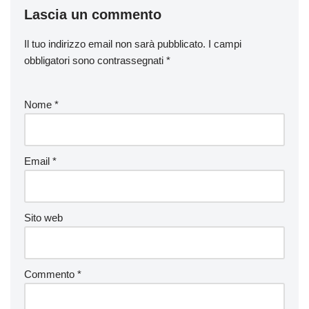
Lascia un commento
Il tuo indirizzo email non sarà pubblicato.
I campi
obbligatori sono contrassegnati
*
Nome
*
Email
*
Sito web
Commento
*