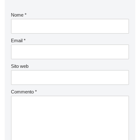
Nome
*
Email
*
Sito web
Commento
*