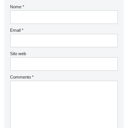
Nome
*
Email
*
Sito web
Commento
*