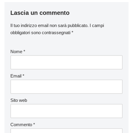
Lascia un commento
Il tuo indirizzo email non sarà pubblicato.
I campi
obbligatori sono contrassegnati
*
Nome
*
Email
*
Sito web
Commento
*