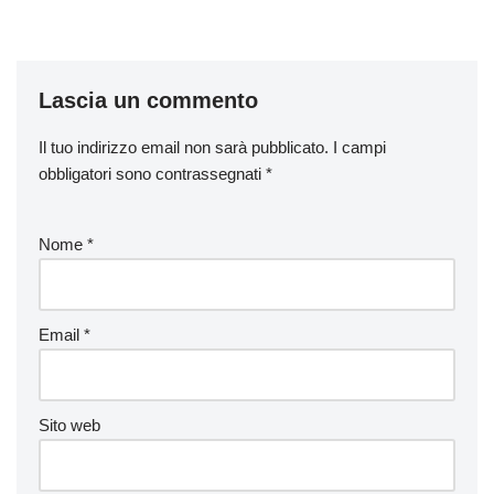
Lascia un commento
Il tuo indirizzo email non sarà pubblicato.
I campi
obbligatori sono contrassegnati
*
Nome
*
Email
*
Sito web