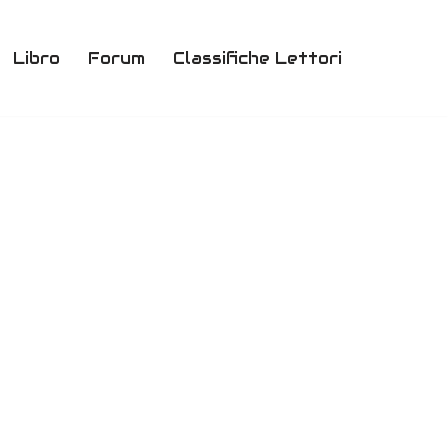
Libro
Forum
Classifiche Lettori