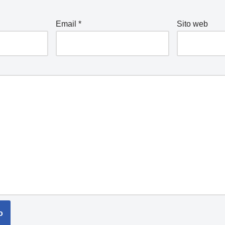
Email
*
Sito web