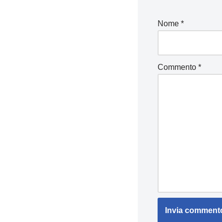
Nome
*
Commento
*