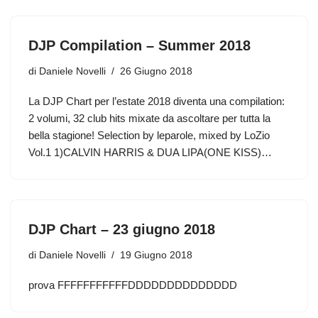
DJP Compilation – Summer 2018
di
Daniele Novelli
26 Giugno 2018
La DJP Chart per l’estate 2018 diventa una compilation:
2 volumi, 32 club hits mixate da ascoltare per tutta la
bella stagione! Selection by leparole, mixed by LoZio
Vol.1 1)CALVIN HARRIS & DUA LIPA(ONE KISS)…
DJP Chart – 23 giugno 2018
di
Daniele Novelli
19 Giugno 2018
prova FFFFFFFFFFFDDDDDDDDDDDDDD