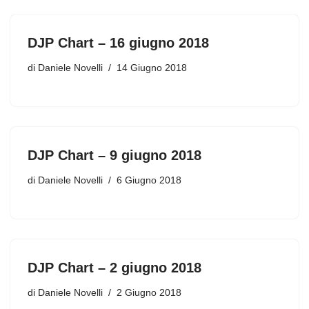
DJP Chart – 16 giugno 2018
di
Daniele Novelli
14 Giugno 2018
DJP Chart – 9 giugno 2018
di
Daniele Novelli
6 Giugno 2018
DJP Chart – 2 giugno 2018
di
Daniele Novelli
2 Giugno 2018