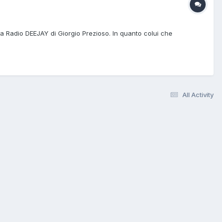
 a Radio DEEJAY di Giorgio Prezioso. In quanto colui che
All Activity