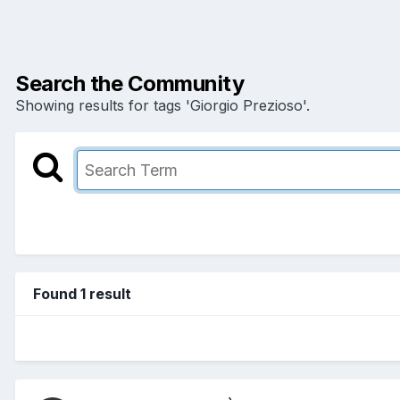
Search the Community
Showing results for tags 'Giorgio Prezioso'.
Found 1 result