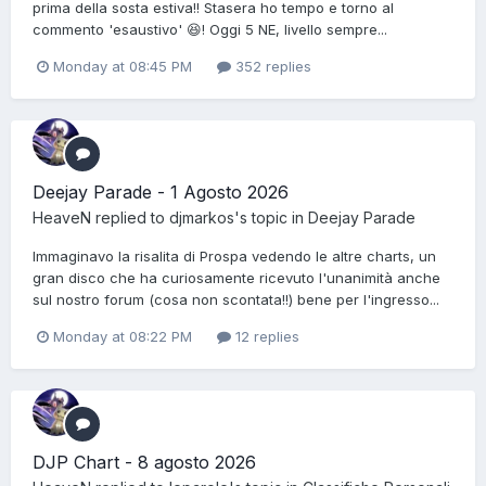
prima della sosta estiva!! Stasera ho tempo e torno al
commento 'esaustivo' 😆! Oggi 5 NE, livello sempre...
Monday at 08:45 PM
352 replies
Deejay Parade - 1 Agosto 2026
HeaveN
replied to
djmarkos
's topic in
Deejay Parade
Immaginavo la risalita di Prospa vedendo le altre charts, un
gran disco che ha curiosamente ricevuto l'unanimità anche
sul nostro forum (cosa non scontata!!) bene per l'ingresso...
Monday at 08:22 PM
12 replies
DJP Chart - 8 agosto 2026