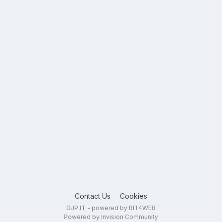
Contact Us
Cookies
DJP.IT - powered by BIT4WEB
Powered by Invision Community