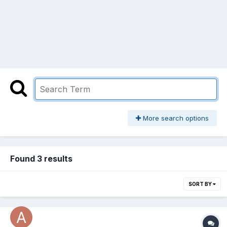
More search options
Found 3 results
SORT BY