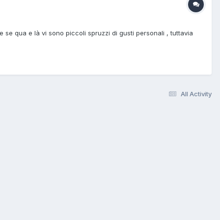
se qua e là vi sono piccoli spruzzi di gusti personali , tuttavia
All Activity