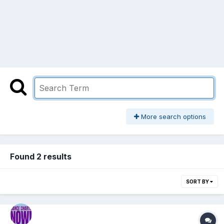
More search options
Found 2 results
SORT BY