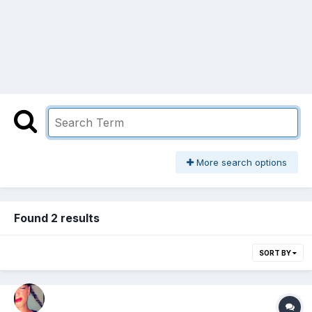
More search options
Found 2 results
SORT BY