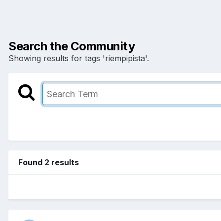
Search the Community
Showing results for tags 'riempipista'.
Found 2 results