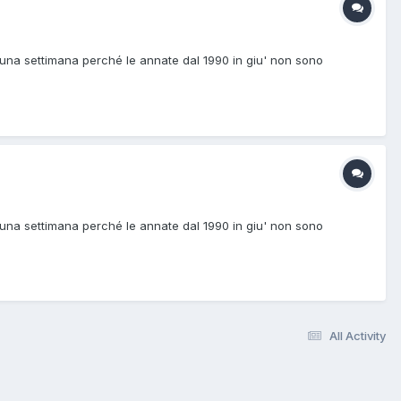
a una settimana perché le annate dal 1990 in giu' non sono
a una settimana perché le annate dal 1990 in giu' non sono
All Activity