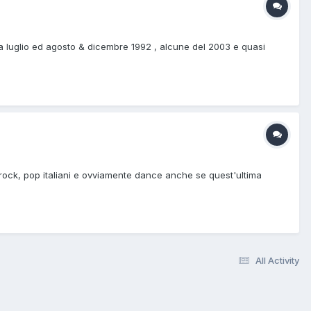
ra luglio ed agosto & dicembre 1992 , alcune del 2003 e quasi
 rock, pop italiani e ovviamente dance anche se quest'ultima
All Activity