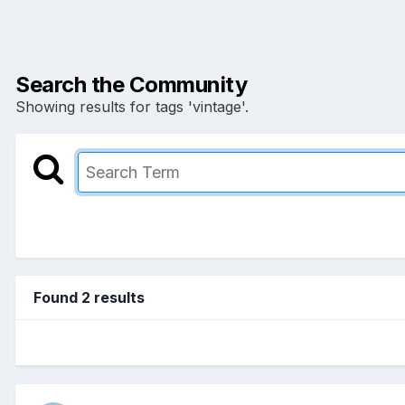
Search the Community
Showing results for tags 'vintage'.
Found 2 results