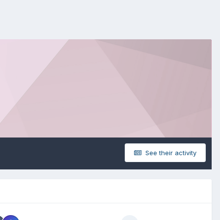
See their activity