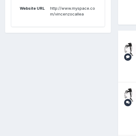
Website URL
http://www.myspace.co
m/vincenzocallea