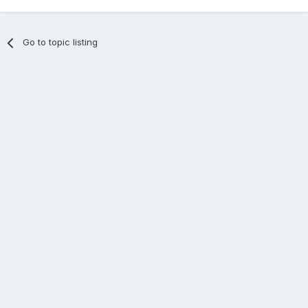
Go to topic listing