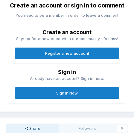
Create an account or sign in to comment
You need to be a member in order to leave a comment
Create an account
Sign up for a new account in our community. It's easy!
Register a new account
Sign in
Already have an account? Sign in here.
Sign In Now
Share
Followers
0