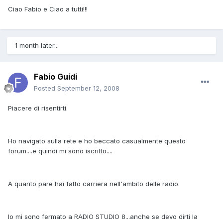
Ciao Fabio e Ciao a tutti!!!
1 month later...
Fabio Guidi
Posted
September 12, 2008
Piacere di risentirti.
Ho navigato sulla rete e ho beccato casualmente questo
forum....e quindi mi sono iscritto....
A quanto pare hai fatto carriera nell'ambito delle radio.
Io mi sono fermato a RADIO STUDIO 8...anche se devo dirti la