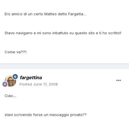
Ero amico di un certo Matteo detto Fargetta...
Stavo navigano e mi sono inbattuto su questo sito e ti ho scritto!!
Come va?!?!
fargettina
Posted
June 17, 2008
Ciao....
stavi scrivendo forse un messaggio privato??