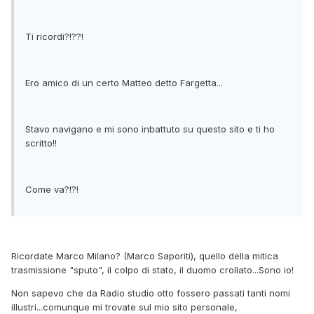
Ti ricordi?!??!
Ero amico di un certo Matteo detto Fargetta...
Stavo navigano e mi sono inbattuto su questo sito e ti ho
scritto!!
Come va?!?!
Ricordate Marco Milano? (Marco Saporiti), quello della mitica
trasmissione "sputo", il colpo di stato, il duomo crollato...Sono io!
Non sapevo che da Radio studio otto fossero passati tanti nomi
illustri...comunque mi trovate sul mio sito personale,