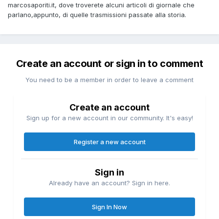
marcosaporiti.it, dove troverete alcuni articoli di giornale che
parlano,appunto, di quelle trasmissioni passate alla storia.
Create an account or sign in to comment
You need to be a member in order to leave a comment
Create an account
Sign up for a new account in our community. It's easy!
Register a new account
Sign in
Already have an account? Sign in here.
Sign In Now