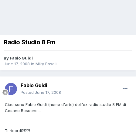
Radio Studio 8 Fm
By
Fabio Guidi
June 17, 2008
in
Miky Boselli
Fabio Guidi
Posted
June 17, 2008
Ciao sono Fabio Guidi (nome d'arte) dell'ex radio studio 8 FM di
Cesano Boscone....
Ti ricordi?!??!