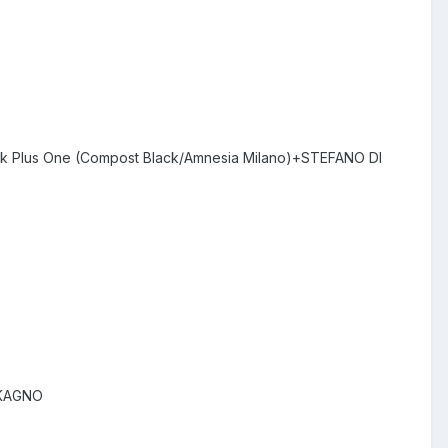
k Plus One (Compost Black/Amnesia Milano)+STEFANO DI
+KAGNO