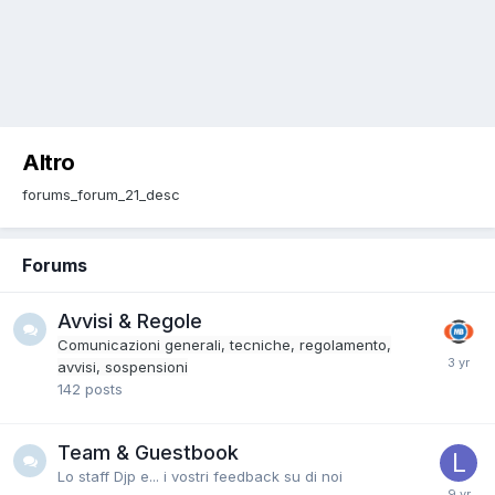
Altro
forums_forum_21_desc
Forums
Avvisi & Regole
Comunicazioni generali, tecniche, regolamento,
avvisi, sospensioni
142
posts
Team & Guestbook
Lo staff Djp e... i vostri feedback su di noi