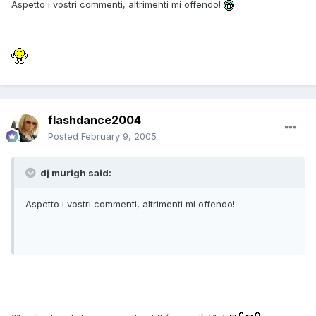
Aspetto i vostri commenti, altrimenti mi offendo!
flashdance2004
Posted
February 9, 2005
dj murigh said:
Aspetto i vostri commenti, altrimenti mi offendo!