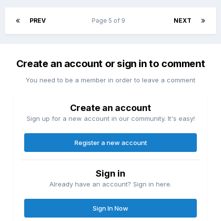
PREV
Page 5 of 9
NEXT
Create an account or sign in to comment
You need to be a member in order to leave a comment
Create an account
Sign up for a new account in our community. It's easy!
Register a new account
Sign in
Already have an account? Sign in here.
Sign In Now