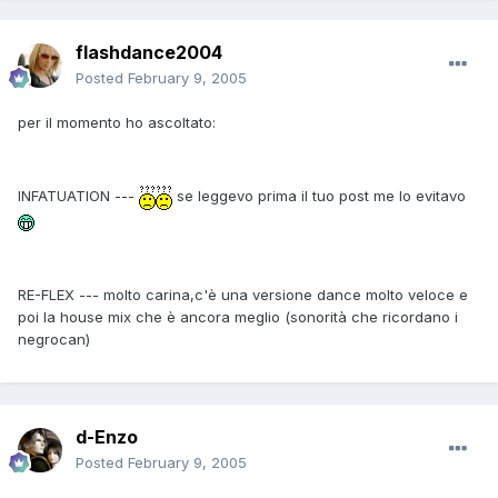
flashdance2004
Posted
February 9, 2005
per il momento ho ascoltato:
INFATUATION ---
se leggevo prima il tuo post me lo evitavo
RE-FLEX --- molto carina,c'è una versione dance molto veloce e
poi la house mix che è ancora meglio (sonorità che ricordano i
negrocan)
d-Enzo
Posted
February 9, 2005