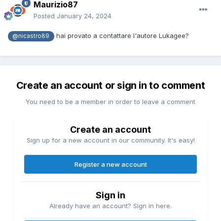
Maurizio87
Posted
January 24, 2024
hai provato a contattare l'autore Lukagee?
@nicastro89
Create an account or sign in to comment
You need to be a member in order to leave a comment
Create an account
Sign up for a new account in our community. It's easy!
Register a new account
Sign in
Already have an account? Sign in here.