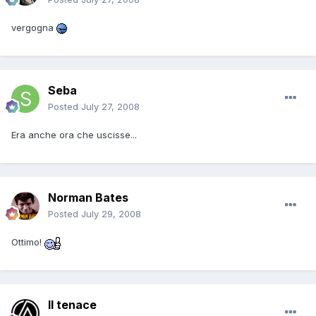
vergogna
Seba
Posted
July 27, 2008
Era anche ora che uscisse...
Norman Bates
Posted
July 29, 2008
Ottimo!
Il tenace