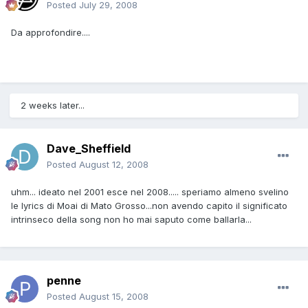
Posted
July 29, 2008
Da approfondire....
2 weeks later...
Dave_Sheffield
Posted
August 12, 2008
uhm... ideato nel 2001 esce nel 2008..... speriamo almeno svelino
le lyrics di Moai di Mato Grosso...non avendo capito il significato
intrinseco della song non ho mai saputo come ballarla...
penne
Posted
August 15, 2008