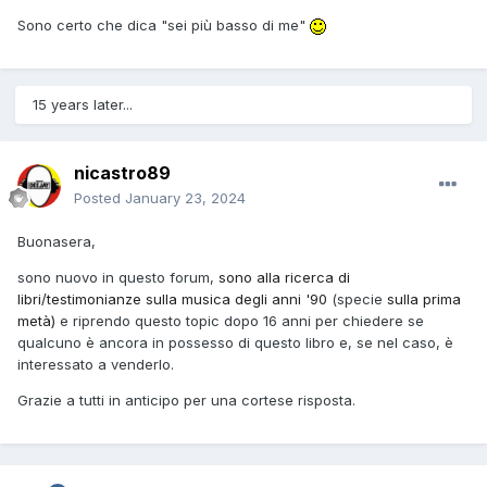
Sono certo che dica "sei più basso di me"
15 years later...
nicastro89
Posted
January 23, 2024
Buonasera,
sono nuovo in questo forum,
sono alla ricerca di
libri/testimonianze sulla musica degli anni '90
(specie
sulla prima
metà)
e riprendo questo topic dopo 16 anni per chiedere se
qualcuno è ancora in possesso di questo libro e, se nel caso, è
interessato a venderlo.
Grazie a tutti in anticipo per una cortese risposta.