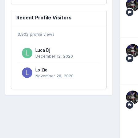
Recent Profile Visitors
3,902 profile views
Luca Dj
December 12, 2020
Lo Zio
November 28, 2020