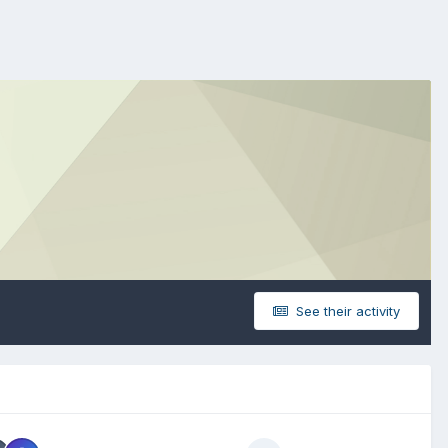
See their activity