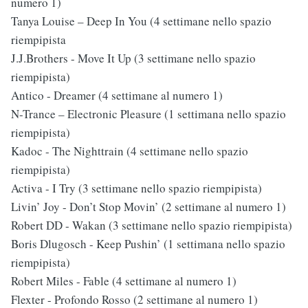
numero 1)
Tanya Louise ‎– Deep In You (4 settimane nello spazio
riempipista
J.J.Brothers - Move It Up (3 settimane nello spazio
riempipista)
Antico - Dreamer (4 settimane al numero 1)
N-Trance ‎– Electronic Pleasure (1 settimana nello spazio
riempipista)
Kadoc - The Nighttrain (4 settimane nello spazio
riempipista)
Activa - I Try (3 settimane nello spazio riempipista)
Livin’ Joy - Don’t Stop Movin’ (2 settimane al numero 1)
Robert DD - Wakan (3 settimane nello spazio riempipista)
Boris Dlugosch - Keep Pushin’ (1 settimana nello spazio
riempipista)
Robert Miles - Fable (4 settimane al numero 1)
Flexter - Profondo Rosso (2 settimane al numero 1)