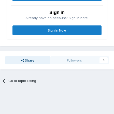
Sign in
Already have an account? Sign in here.
Sign In Now
Share
Followers
0
Go to topic listing