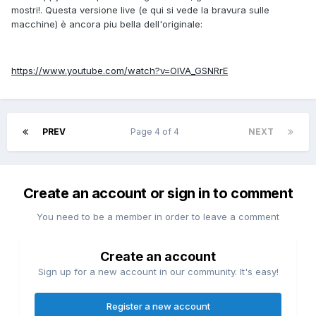
mostri!. Questa versione live (e qui si vede la bravura sulle
macchine) è ancora piu bella dell'originale:
https://www.youtube.com/watch?v=OIVA_GSNRrE
PREV
Page 4 of 4
NEXT
Create an account or sign in to comment
You need to be a member in order to leave a comment
Create an account
Sign up for a new account in our community. It's easy!
Register a new account