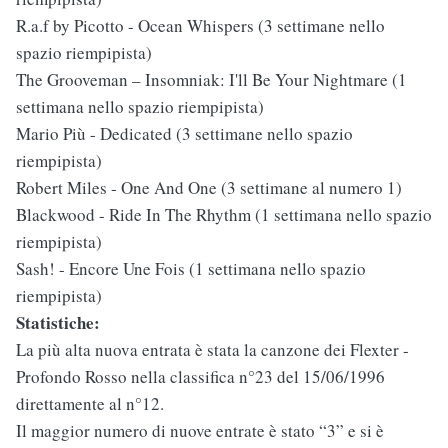
R.a.f by Picotto - Ocean Whispers (3 settimane nello
spazio riempipista)
The Grooveman ‎– Insomniak: I'll Be Your Nightmare (1
settimana nello spazio riempipista)
Mario Più - Dedicated (3 settimane nello spazio
riempipista)
Robert Miles - One And One (3 settimane al numero 1)
Blackwood - Ride In The Rhythm (1 settimana nello spazio
riempipista)
Sash! - Encore Une Fois (1 settimana nello spazio
riempipista)
Statistiche:
La più alta nuova entrata è stata la canzone dei Flexter -
Profondo Rosso nella classifica n°23 del 15/06/1996
direttamente al n°12.
Il maggior numero di nuove entrate è stato “3” e si è