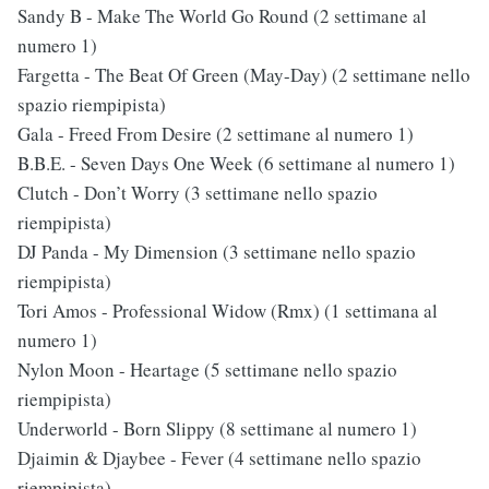
Sandy B - Make The World Go Round (2 settimane al
numero 1)
Fargetta - The Beat Of Green (May-Day) (2 settimane nello
spazio riempipista)
Gala - Freed From Desire (2 settimane al numero 1)
B.B.E. - Seven Days One Week (6 settimane al numero 1)
Clutch - Don’t Worry (3 settimane nello spazio
riempipista)
DJ Panda - My Dimension (3 settimane nello spazio
riempipista)
Tori Amos - Professional Widow (Rmx) (1 settimana al
numero 1)
Nylon Moon - Heartage (5 settimane nello spazio
riempipista)
Underworld - Born Slippy (8 settimane al numero 1)
Djaimin & Djaybee - Fever (4 settimane nello spazio
riempipista)