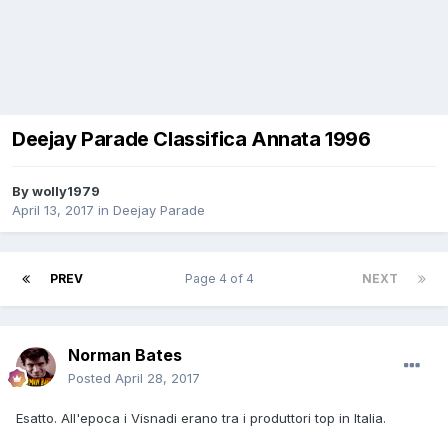
Deejay Parade Classifica Annata 1996
By
wolly1979
April 13, 2017
in
Deejay Parade
PREV
Page 4 of 4
NEXT
Norman Bates
Posted
April 28, 2017
Esatto. All'epoca i Visnadi erano tra i produttori top in Italia.