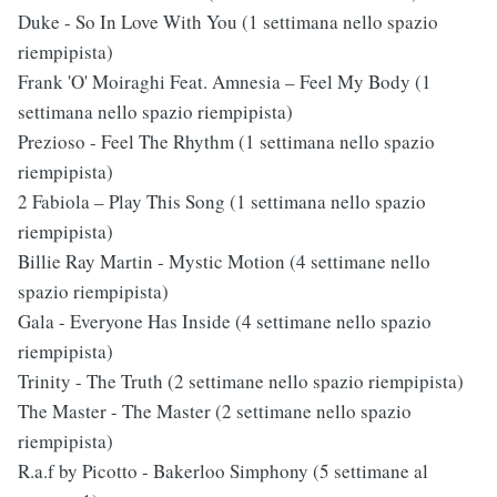
Duke - So In Love With You (1 settimana nello spazio
riempipista)
Frank 'O' Moiraghi Feat. Amnesia ‎– Feel My Body (1
settimana nello spazio riempipista)
Prezioso - Feel The Rhythm (1 settimana nello spazio
riempipista)
2 Fabiola ‎– Play This Song (1 settimana nello spazio
riempipista)
Billie Ray Martin - Mystic Motion (4 settimane nello
spazio riempipista)
Gala - Everyone Has Inside (4 settimane nello spazio
riempipista)
Trinity - The Truth (2 settimane nello spazio riempipista)
The Master - The Master (2 settimane nello spazio
riempipista)
R.a.f by Picotto - Bakerloo Simphony (5 settimane al