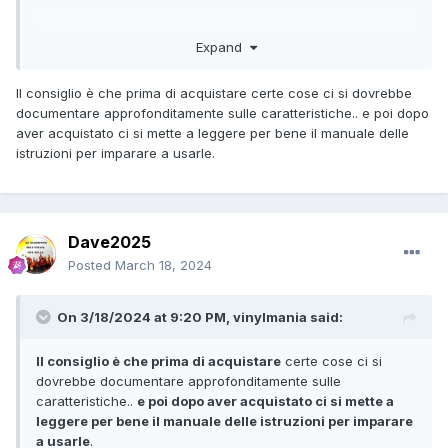
Expand
Il consiglio è che prima di acquistare certe cose ci si dovrebbe
documentare approfonditamente sulle caratteristiche.. e poi dopo
aver acquistato ci si mette a leggere per bene il manuale delle
istruzioni per imparare a usarle.
Dave2025
Posted
March 18, 2024
On 3/18/2024 at 9:20 PM,
vinylmania
said:
Il consiglio è che prima di acquistare
certe cose ci si
dovrebbe documentare approfonditamente sulle
caratteristiche..
e poi dopo aver acquistato ci si mette a
leggere per bene il manuale delle istruzioni per imparare
a usarle
.