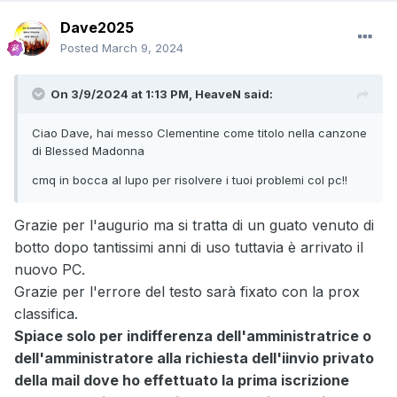
Dave2025
Posted
March 9, 2024
On 3/9/2024 at 1:13 PM,
HeaveN
said:
Ciao Dave, hai messo Clementine come titolo nella canzone
di Blessed Madonna
cmq in bocca al lupo per risolvere i tuoi problemi col pc!!
Grazie per l'augurio ma si tratta di un guato venuto di
botto dopo tantissimi anni di uso tuttavia è arrivato il
nuovo PC.
Grazie per l'errore del testo sarà fixato con la prox
classifica.
Spiace solo per indifferenza dell'amministratrice o
dell'amministratore alla richiesta dell'iinvio privato
della mail dove ho effettuato la prima iscrizione