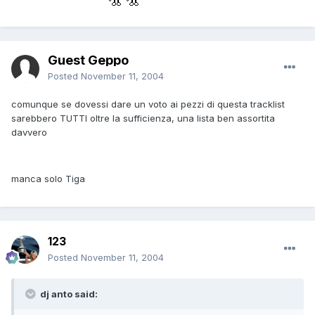
Guest Geppo
Posted
November 11, 2004
comunque se dovessi dare un voto ai pezzi di questa tracklist
sarebbero TUTTI oltre la sufficienza, una lista ben assortita
davvero
manca solo Tiga
123
Posted
November 11, 2004
dj anto said: