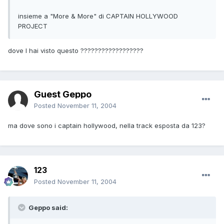
insieme a "More & More" di CAPTAIN HOLLYWOOD
PROJECT
dove l hai visto questo ??????????????????
Guest Geppo
Posted
November 11, 2004
ma dove sono i captain hollywood, nella track esposta da 123?
123
Posted
November 11, 2004
Geppo said: