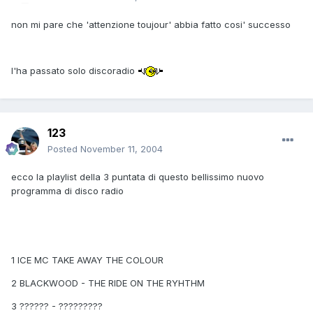
non mi pare che 'attenzione toujour' abbia fatto cosi' successo
l'ha passato solo discoradio
123
Posted
November 11, 2004
ecco la playlist della 3 puntata di questo bellissimo nuovo
programma di disco radio
1 ICE MC TAKE AWAY THE COLOUR
2 BLACKWOOD - THE RIDE ON THE RYHTHM
3 ?????? - ?????????