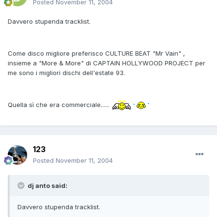
Posted
November 11, 2004
Davvero stupenda tracklist.
Come disco migliore preferisco CULTURE BEAT "Mr Vain" ,
insieme a "More & More" di CAPTAIN HOLLYWOOD PROJECT per
me sono i migliori dischi dell'estate 93.
Quella sì che era commerciale......
123
Posted
November 11, 2004
dj anto said:
Davvero stupenda tracklist.