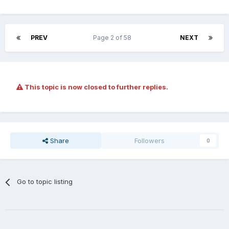
PREV
Page 2 of 58
NEXT
This topic is now closed to further replies.
Share
Followers
0
Go to topic listing