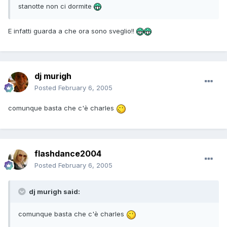
stanotte non ci dormite
E infatti guarda a che ora sono sveglio!!
dj murigh
Posted
February 6, 2005
comunque basta che c'è charles
flashdance2004
Posted
February 6, 2005
dj murigh said:
comunque basta che c'è charles