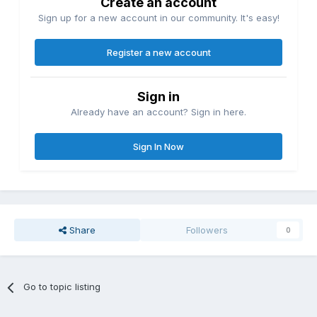
Create an account
Sign up for a new account in our community. It's easy!
Register a new account
Sign in
Already have an account? Sign in here.
Sign In Now
Share
Followers
0
Go to topic listing