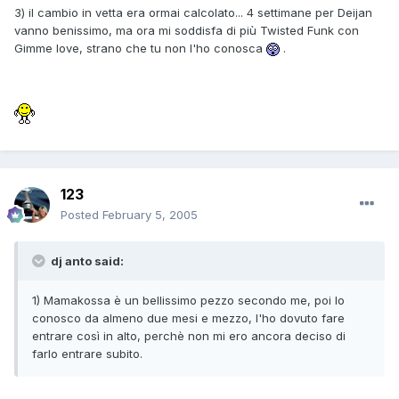
3) il cambio in vetta era ormai calcolato... 4 settimane per Deijan
vanno benissimo, ma ora mi soddisfa di più Twisted Funk con
Gimme love, strano che tu non l'ho conosca
.
123
Posted
February 5, 2005
dj anto said:
1) Mamakossa è un bellissimo pezzo secondo me, poi lo
conosco da almeno due mesi e mezzo, l'ho dovuto fare
entrare così in alto, perchè non mi ero ancora deciso di
farlo entrare subito.