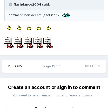
flashdance2004 said:
commenti ben accetti (escluso 123
)
PREV
Page 13 of 13
NEXT
Create an account or sign in to comment
You need to be a member in order to leave a comment