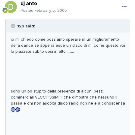
dj anto
Posted
February 5, 2005
123 said:
io mi chiedo come possiamo sperare in un miglioramento
della dance se appena esce un disco di m. come questo voi
lo piazzate subito cosi in alto.........
sono un po stupito della presenza di alcuni pezzi
commerciali VECCHISSIMI il che dimostra che nessuno li
passa e chi non ascolta disco radio non ne e a conoscenza