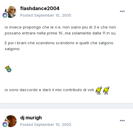
flashdance2004
Posted
September 10, 2005
io invece propongo che le n.e. non siano piu di 3 e che non
possano entrare nella prime 10...ma solamente dalla 11 in su.
E poi i brani che scendono scendono e quelli che salgono
salgono
io sono daccordo e darò il mio contributo di voti
dj murigh
Posted
September 10, 2005