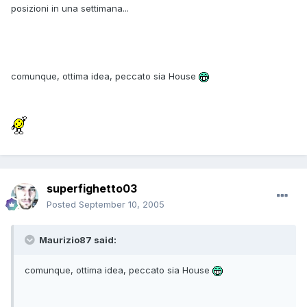
posizioni in una settimana...
comunque, ottima idea, peccato sia House
superfighetto03
Posted
September 10, 2005
Maurizio87 said:
comunque, ottima idea, peccato sia House