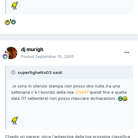
dj murigh
Posted
September 10, 2005
superfighetto03 said:
..io sono in silenzio stampa..non posso dire nulla..tra una
settimana c'è l'esordio della mia
CHART
quindi fino a quella
data (17 settembre) non posso rilasciare dichiarazioni..
Chiedo un parere, mica l'anteprima della tua prossima classifica