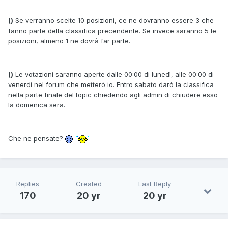
()
Se verranno scelte 10 posizioni, ce ne dovranno essere 3 che
fanno parte della classifica precendente. Se invece saranno 5 le
posizioni, almeno 1 ne dovrà far parte.
()
Le votazioni saranno aperte dalle 00:00 di lunedì, alle 00:00 di
venerdì nel forum che metterò io. Entro sabato darò la classifica
nella parte finale del topic chiedendo agli admin di chiudere esso
la domenica sera.
Che ne pensate?
Replies
Created
Last Reply
170
20 yr
20 yr