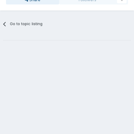
Go to topic listing