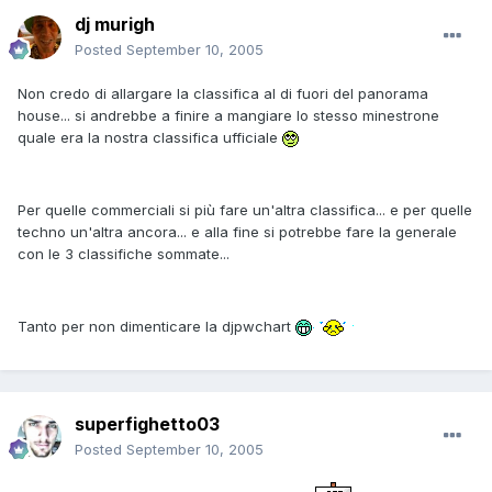
dj murigh
Posted
September 10, 2005
Non credo di allargare la classifica al di fuori del panorama
house... si andrebbe a finire a mangiare lo stesso minestrone
quale era la nostra classifica ufficiale
Per quelle commerciali si più fare un'altra classifica... e per quelle
techno un'altra ancora... e alla fine si potrebbe fare la generale
con le 3 classifiche sommate...
Tanto per non dimenticare la djpwchart
superfighetto03
Posted
September 10, 2005