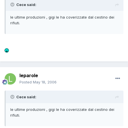
Cece said:
le ultime produzioni , gigi le ha coverizzate dal cestino dei
rifiuti.
leparole
Posted
May 18, 2006
Cece said:
le ultime produzioni , gigi le ha coverizzate dal cestino dei
rifiuti.