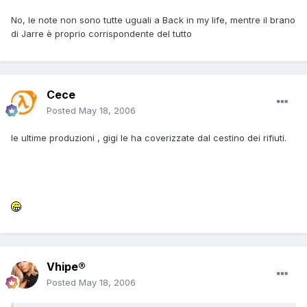
No, le note non sono tutte uguali a Back in my life, mentre il brano
di Jarre è proprio corrispondente del tutto
Cece
Posted
May 18, 2006
le ultime produzioni , gigi le ha coverizzate dal cestino dei rifiuti.
Vhipe®
Posted
May 18, 2006