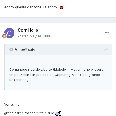
Adoro questa canzone, la adoro!!
CornHolio
Posted
May 19, 2006
Vhipe® said:
Comunque ricordo Liberty (Melody in Motion) che presero
un pezzettino in prestito da Capturing Matrix del grande
Rexanthony..
Verissimo,
grandissime tracce tutte e due