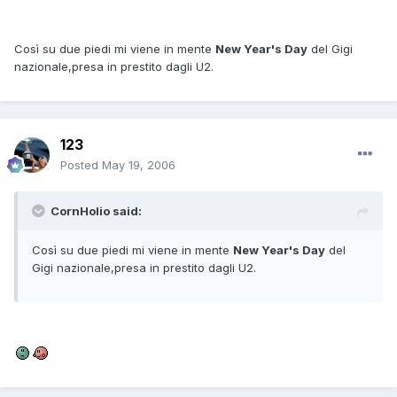
Così su due piedi mi viene in mente
New Year's Day
del Gigi
nazionale,presa in prestito dagli U2.
123
Posted
May 19, 2006
CornHolio said:
Così su due piedi mi viene in mente
New Year's Day
del
Gigi nazionale,presa in prestito dagli U2.