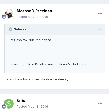
MorosoDiPrezioso
Posted
May 18, 2006
Seba said:
Prezioso-We rule the danza
musica uguale a Rendez vous di Jean Michel Jarre
ma anche a back in my life di alice deejay
Seba
Posted
May 18, 2006