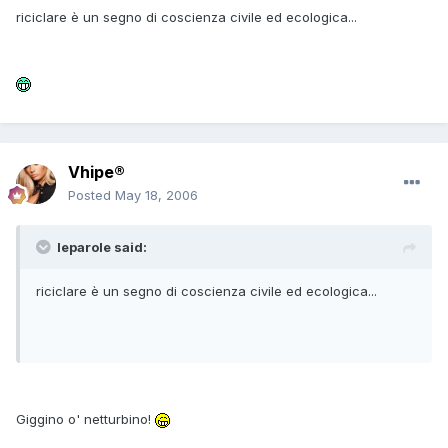
riciclare è un segno di coscienza civile ed ecologica...
Vhipe®
Posted
May 18, 2006
leparole said:
riciclare è un segno di coscienza civile ed ecologica...
Giggino o' netturbino!