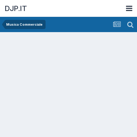
DJP.IT
Musica Commerciale