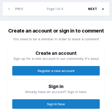
PREV
Page 1 of 4
NEXT
Create an account or sign in to comment
You need to be a member in order to leave a comment
Create an account
Sign up for a new account in our community. It's easy!
Register a new account
Sign in
Already have an account? Sign in here.
Sign In Now