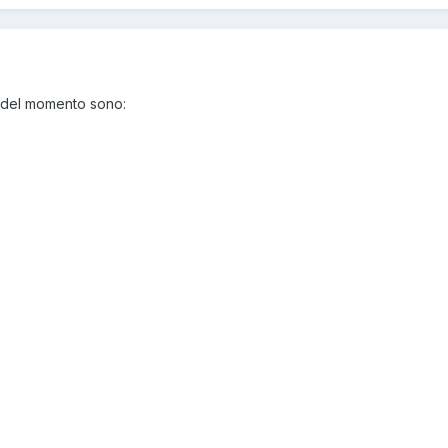
ti del momento sono: