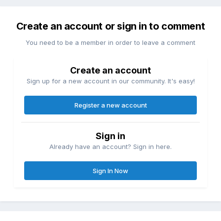
Create an account or sign in to comment
You need to be a member in order to leave a comment
Create an account
Sign up for a new account in our community. It's easy!
Register a new account
Sign in
Already have an account? Sign in here.
Sign In Now