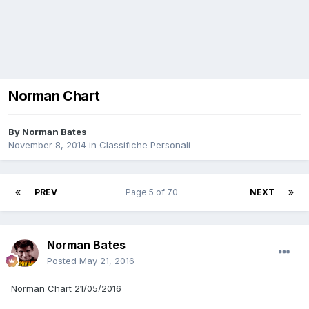
Norman Chart
By
Norman Bates
November 8, 2014
in
Classifiche Personali
PREV
Page 5 of 70
NEXT
Norman Bates
Posted
May 21, 2016
Norman Chart 21/05/2016