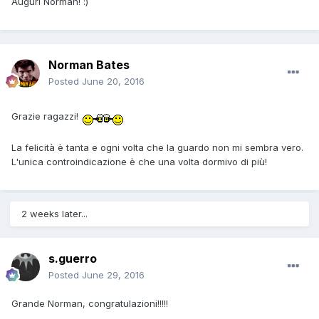
Auguri Norman! :)
Norman Bates
Posted
June 20, 2016
Grazie ragazzi!
La felicità è tanta e ogni volta che la guardo non mi sembra vero.
L'unica controindicazione è che una volta dormivo di più!
2 weeks later...
s.guerro
Posted
June 29, 2016
Grande Norman, congratulazioni!!!!!