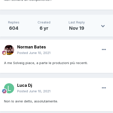
Replies
Created
Last Reply
604
6 yr
Nov 19
Norman Bates
Posted
June 10, 2021
A me Solveig piace, a parte le produzioni più recenti.
Luca Dj
Posted
June 10, 2021
Non lo avrei detto, assolutamente.