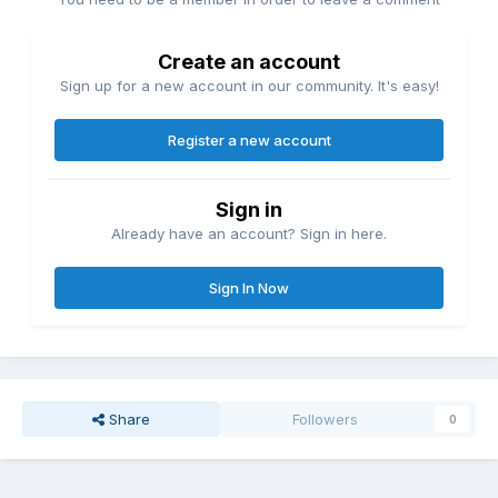
Create an account
Sign up for a new account in our community. It's easy!
Register a new account
Sign in
Already have an account? Sign in here.
Sign In Now
Share
Followers
0