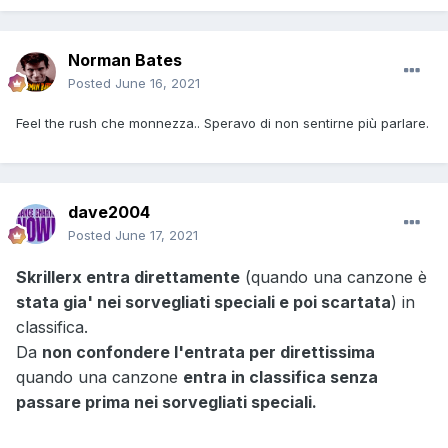
Norman Bates
Posted
June 16, 2021
Feel the rush che monnezza.. Speravo di non sentirne più parlare.
dave2004
Posted
June 17, 2021
Skrillerx entra direttamente
(quando una canzone è
stata gia' nei sorvegliati speciali e poi scartata
) in
classifica.
Da
non confondere l'entrata per direttissima
quando una canzone
entra in classifica senza
passare prima nei sorvegliati speciali.