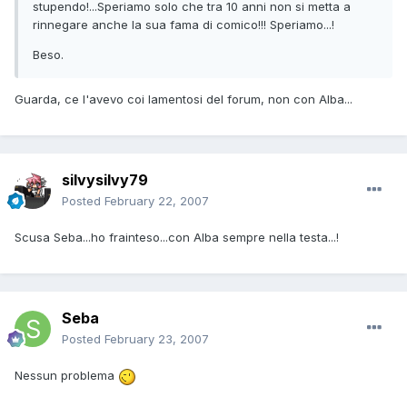
stupendo!...Speriamo solo che tra 10 anni non si metta a
rinnegare anche la sua fama di comico!!! Speriamo...!
Beso.
Guarda, ce l'avevo coi lamentosi del forum, non con Alba...
silvysilvy79
Posted
February 22, 2007
Scusa Seba...ho frainteso...con Alba sempre nella testa...!
Seba
Posted
February 23, 2007
Nessun problema