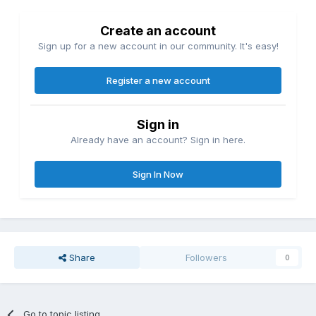
Create an account
Sign up for a new account in our community. It's easy!
Register a new account
Sign in
Already have an account? Sign in here.
Sign In Now
Share
Followers
0
Go to topic listing