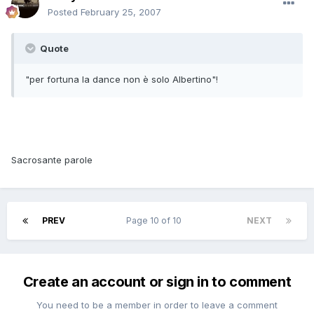
Posted
February 25, 2007
Quote
"per fortuna la dance non è solo Albertino"!
Sacrosante parole
PREV
Page 10 of 10
NEXT
Create an account or sign in to comment
You need to be a member in order to leave a comment