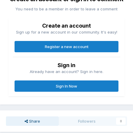
You need to be a member in order to leave a comment
Create an account
Sign up for a new account in our community. It's easy!
Register a new account
Sign in
Already have an account? Sign in here.
Sign In Now
Share
Followers
0