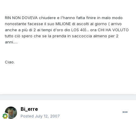
RIN NON DOVEVA chiudere e l'hanno fatta finire in malo modo
nonostante facesse il suo MILIONE di ascolti al giorno ( arrivo
anche a più di 2 ai tempi d'oro dio LOS 40)... ora CHI HA VOLUTO
tutto ciò spero che se la prenda in saccoccia almeno per 2
anni.....
Ciao.
Bi_erre
Posted
July 12, 2007