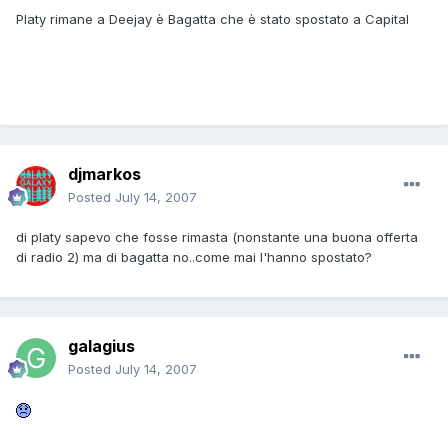
Platy rimane a Deejay è Bagatta che è stato spostato a Capital
djmarkos
Posted
July 14, 2007
di platy sapevo che fosse rimasta (nonstante una buona offerta
di radio 2) ma di bagatta no..come mai l'hanno spostato?
galagius
Posted
July 14, 2007