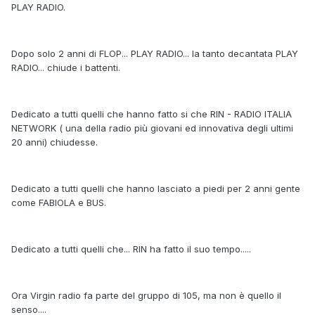
PLAY RADIO.
Dopo solo 2 anni di FLOP... PLAY RADIO... la tanto decantata PLAY
RADIO... chiude i battenti.
Dedicato a tutti quelli che hanno fatto si che RIN - RADIO ITALIA
NETWORK ( una della radio più giovani ed innovativa degli ultimi
20 anni) chiudesse.
Dedicato a tutti quelli che hanno lasciato a piedi per 2 anni gente
come FABIOLA e BUS.
Dedicato a tutti quelli che... RIN ha fatto il suo tempo.....
Ora Virgin radio fa parte del gruppo di 105, ma non è quello il
senso....