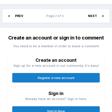
PREV
Page 2 of 3
NEXT
Create an account or sign in to comment
You need to be a member in order to leave a comment
Create an account
Sign up for a new account in our community. It's easy!
Register a new account
Sign in
Already have an account? Sign in here.
Sign In Now