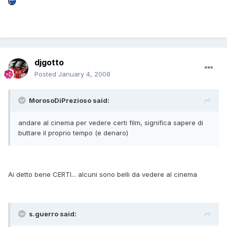
djgotto
Posted
January 4, 2008
MorosoDiPrezioso said:
andare al cinema per vedere certi film, significa sapere di
buttare il proprio tempo (e denaro)
Ai detto bene CERTI... alcuni sono belli da vedere al cinema
s.guerro said: