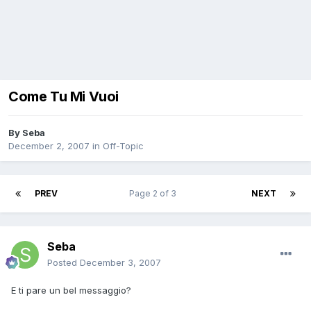
Come Tu Mi Vuoi
By
Seba
December 2, 2007
in
Off-Topic
PREV
Page 2 of 3
NEXT
Seba
Posted
December 3, 2007
E ti pare un bel messaggio?