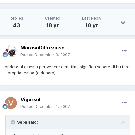
Replies
Created
Last Reply
43
18 yr
18 yr
MorosoDiPrezioso
Posted
December 3, 2007
andare al cinema per vedere certi film, significa sapere di buttare
il proprio tempo (e denaro)
Vigorsol
Posted
December 4, 2007
Seba said: