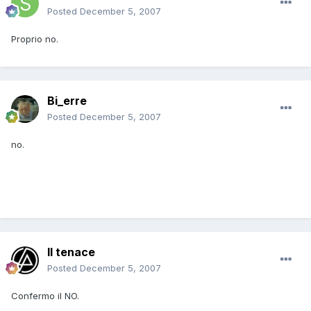
Posted
December 5, 2007
Proprio no.
Bi_erre
Posted
December 5, 2007
no.
Il tenace
Posted
December 5, 2007
Confermo il NO.