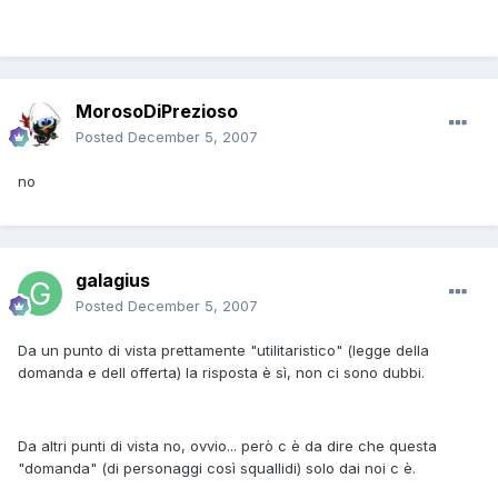
MorosoDiPrezioso
Posted
December 5, 2007
no
galagius
Posted
December 5, 2007
Da un punto di vista prettamente "utilitaristico" (legge della
domanda e dell offerta) la risposta è sì, non ci sono dubbi.
Da altri punti di vista no, ovvio... però c è da dire che questa
"domanda" (di personaggi così squallidi) solo dai noi c è.