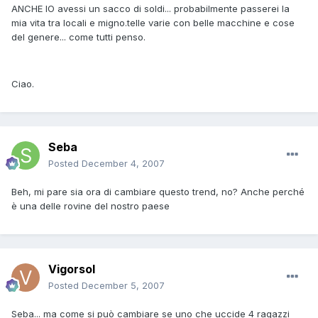
ANCHE IO avessi un sacco di soldi... probabilmente passerei la
mia vita tra locali e migno.telle varie con belle macchine e cose
del genere... come tutti penso.
Ciao.
Seba
Posted
December 4, 2007
Beh, mi pare sia ora di cambiare questo trend, no? Anche perché
è una delle rovine del nostro paese
Vigorsol
Posted
December 5, 2007
Seba... ma come si può cambiare se uno che uccide 4 ragazzi