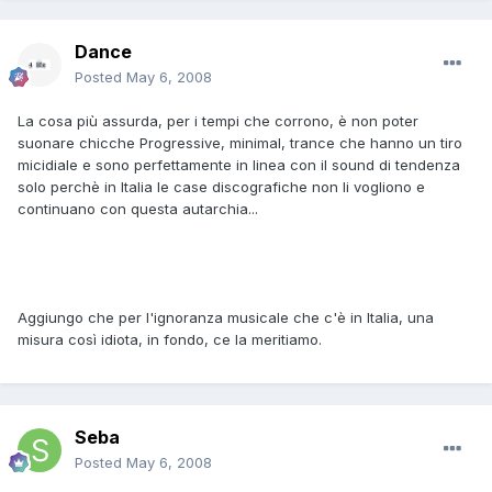
Dance
Posted
May 6, 2008
La cosa più assurda, per i tempi che corrono, è non poter
suonare chicche Progressive, minimal, trance che hanno un tiro
micidiale e sono perfettamente in linea con il sound di tendenza
solo perchè in Italia le case discografiche non li vogliono e
continuano con questa autarchia...
Aggiungo che per l'ignoranza musicale che c'è in Italia, una
misura così idiota, in fondo, ce la meritiamo.
Seba
Posted
May 6, 2008