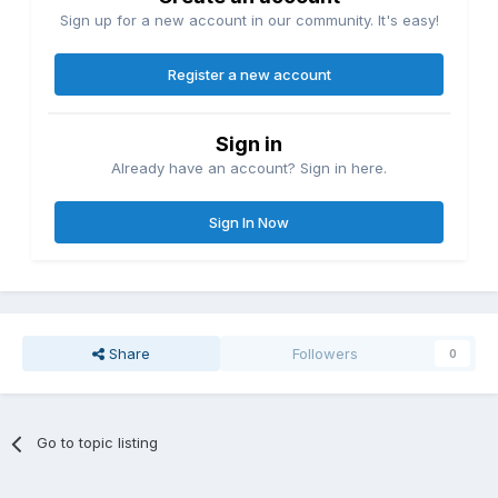
Sign up for a new account in our community. It's easy!
Register a new account
Sign in
Already have an account? Sign in here.
Sign In Now
Share
Followers
0
Go to topic listing