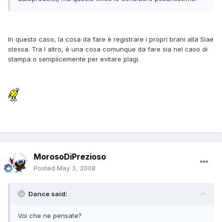
In questo caso, la cosa da fare è registrare i propri brani alla Siae
stessa. Tra l altro, è una cosa comunque da fare sia nel caso di
stampa o semplicemente per evitare plagi.
MorosoDiPrezioso
Posted
May 3, 2008
Dance said:
Voi che ne pensate?