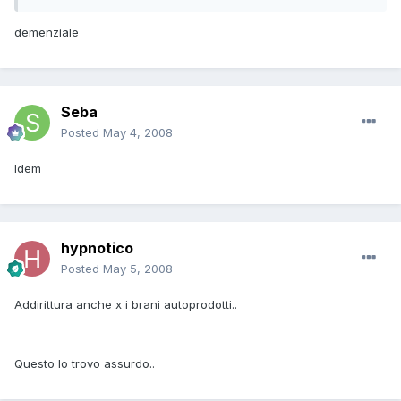
demenziale
Seba
Posted
May 4, 2008
Idem
hypnotico
Posted
May 5, 2008
Addirittura anche x i brani autoprodotti..
Questo lo trovo assurdo..